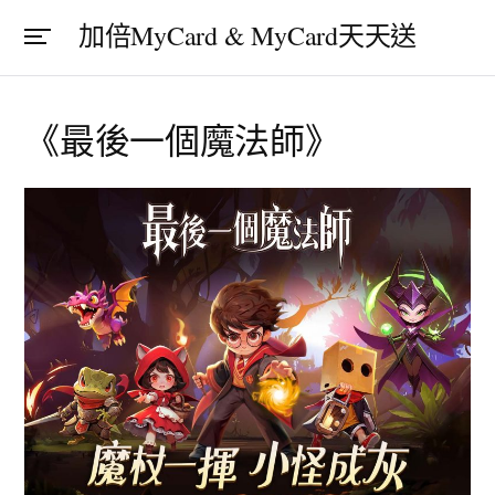
加倍MyCard & MyCard天天送
《最後一個魔法師》