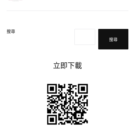
搜尋
搜尋
立即下載