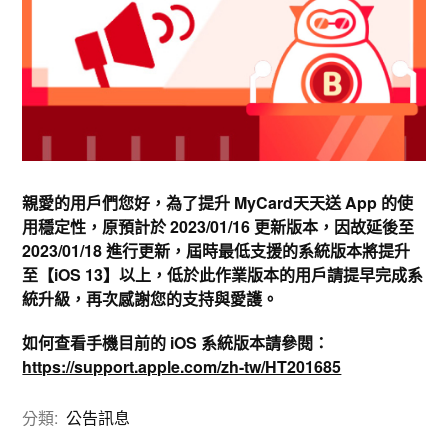
親愛的用戶們您好，為了提升 MyCard天天送 App 的使
用穩定性，原預計於 2023/01/16 更新版本，因故延後至
2023/01/18 進行更新，屆時最低支援的系統版本將提升
至【iOS 13】以上，低於此作業版本的用戶請提早完成系
統升級，再次感謝您的支持與愛護。
如何查看手機目前的 iOS 系統版本請參閱：
https://support.apple.com/zh-tw/HT201685
分類:
公告訊息