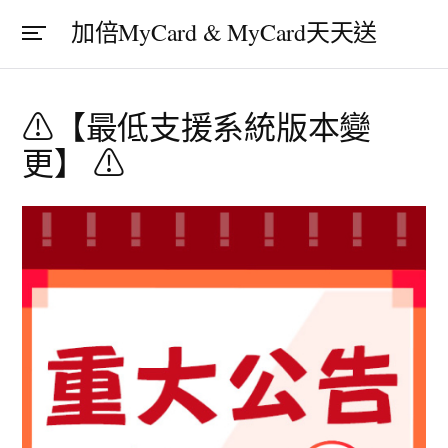
加倍MyCard & MyCard天天送
⚠【最低支援系統版本變
更】 ⚠