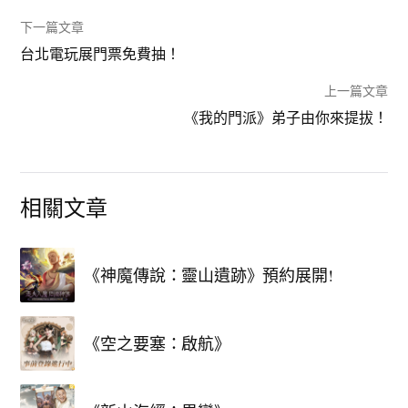
下一篇文章
台北電玩展門票免費抽！
上一篇文章
《我的門派》弟子由你來提拔！
相關文章
《神魔傳說：靈山遺跡》預約展開!
《空之要塞：啟航》