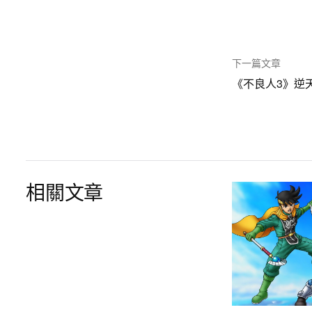
下一篇文章
《不良人3》逆
相關文章