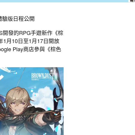
體驗版日程公開
FS開發的RPG手遊新作《棕
1月10日至1月17日開放
le Play商店參與《棕色