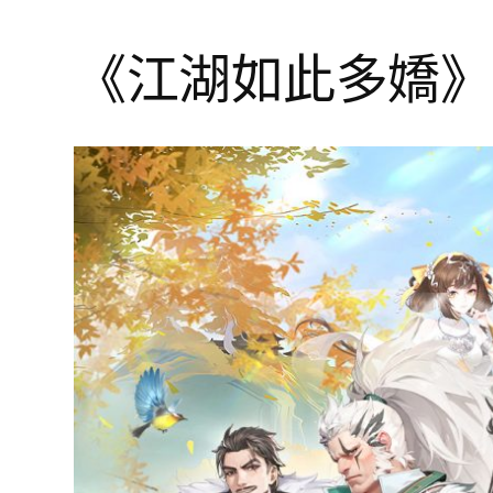
《江湖如此多嬌》