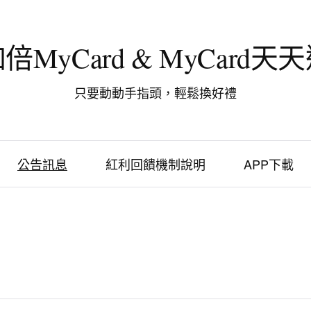
倍MyCard & MyCard天
只要動動手指頭，輕鬆換好禮
公告訊息
紅利回饋機制說明
APP下載